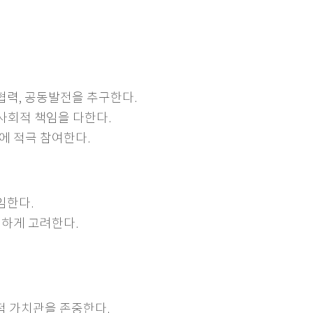
력, 공동발전을 추구한다.
사회적 책임을 다한다.
에 적극 참여한다.
임한다.
평하게 고려한다.
적 가치관을 존중한다.