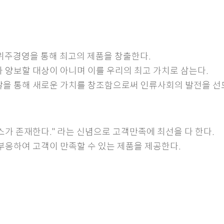
위주경영을 통해 최고의 제품을 창출한다.
거나 양보할 대상이 아니며 이를 우리의 최고 가치로 삼는다.
구개발을 통해 새로운 가치를 창조함으로써 인류사회의 발전을 선
가 존재한다." 라는 신념으로 고객만족에 최선을 다 한다.
에 부응하여 고객이 만족할 수 있는 제품을 제공한다.