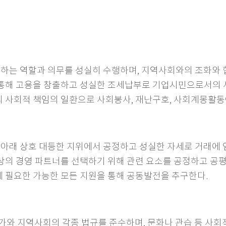
는 역할과 의무를 성실히 수행하며, 지역사회와의 조화와 협
동을 통해 고용을 창출하고 성실한 조세납부로 기업시민으로서의 
업의 사회적 책임의 일환으로 사회봉사, 재난구호, 사회계몽활동
아래 상호 대등한 지위에서 공정하고 성실한 자세로 거래에 
 최상의 경영 파트너를 선택하기 위해 관련 요소를 공정하고 공
화에 필요한 가능한 모든 지원을 통해 공동발전을 추구한다.
국가와 지역사회의 각종 법규를 준수하며, 문화나 관습 등 사회