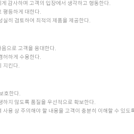
에게 감사하며 고객의 입장에서 생각하고 행동한다.
하고 평등하게 대한다.
를 성실히 검토하여 최적의 제품을 제공한다.
마음으로 고객을 응대한다.
을 겸허하게 수용한다.
시 지킨다.
 보호한다.
 발생하지 않도록 품질을 우선적으로 확보한다.
하여 사용 상 주의해야 할 내용을 고객이 충분히 이해할 수 있도