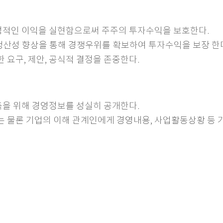
정적인 이익을 실현함으로써 주주의 투자수익을 보호한다.
과 생산성 향상을 통해 경쟁우위를 확보하여 투자수익을 보장 한
당한 요구, 제안, 공식적 결정을 존중한다.
을 위해 경영정보를 성실히 공개한다.
 주주는 물론 기업의 이해 관계인에게 경영내용, 사업활동상황 