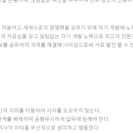
제안을 존중하며, 끊임없는 혁신을 추구하여 변화 창조의 선봉이
 적응하고 세계수준의 경쟁력을 갖추기 위해 자기 계발에 노
로서의 자긍심을 갖고 끊임없는 자기 계발 노력으로 최고의 전문
 정보를 공유하여 과제를 해결해 나아감으로써 서로 발전 할 수 
신의 직위를 이용하여 사리를 도모하지 않는다.
이해관계를 배제하여 공평무사하게 업무에 임해야 한다.
상 회사의 이익을 우선적으로 생각하고 행동한다.