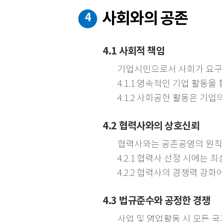
사회와의 공존
4
4.1 사회적 책임
기업시민으로서 사회가 요구하
4.1.1 영속적인 기업 활
4.1.2 사회공헌 활동은 기
4.2 협력사와의 상호신뢰
협력사와는 공존공영의 원칙
4.2.1 협력사 선정 시에는
4.2.2 협력사의 경쟁력 강
4.3 법규준수와 공정한 경쟁
사업 및 영업활동 시 모든 