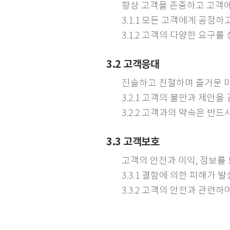
항상 고객을 존중하고 고객
3.1.1 모든 고객에게 공정
3.1.2 고객의 다양한 요구
3.2 고객응대
진솔하고 친절하며 즐거운 
3.2.1 고객의 불만과 제안
3.2.2 고객과의 약속은 반드
3.3 고객보호
고객의 안전과 이익, 정보를
3.3.1 결함에 의한 피해가
3.3.2 고객의 안전과 관련