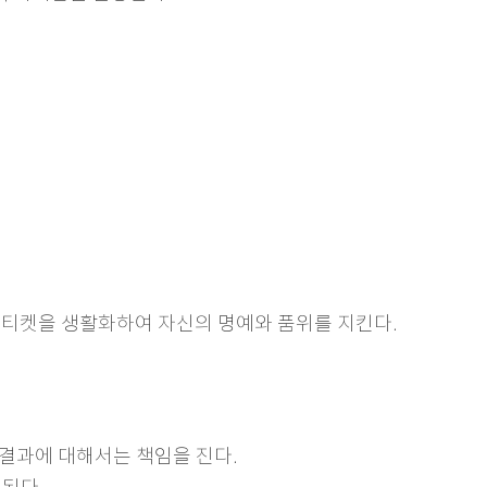
, 에티켓을 생활화하여 자신의 명예와 품위를 지킨다.
 결과에 대해서는 책임을 진다.