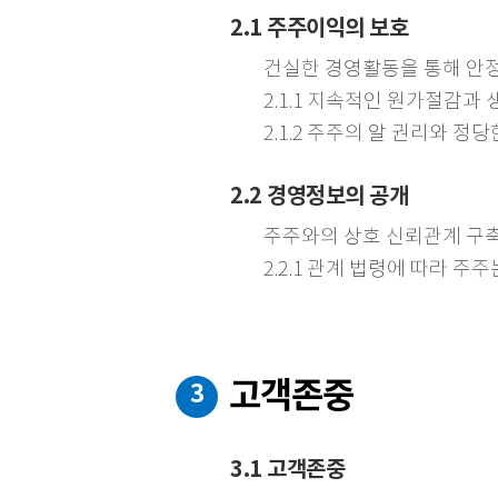
2.1 주주이익의 보호
건실한 경영활동을 통해 안
2.1.1 지속적인 원가절감
2.1.2 주주의 알 권리와 정
2.2 경영정보의 공개
주주와의 상호 신뢰관계 구축
2.2.1 관계 법령에 따라
고객존중
3
3.1 고객존중