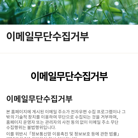
이메일무단수집거부
이메일무단수집거부
이메일무단수집거부
본 홈페이지에 게시된 이메일 주소가 전자우편 수집 프로그램이나 그
밖의 기술적 장치를 이용하여 무단으로 수집되는 것을 거부하며,
홈페이지 운영자 또는 관리자의 사전 동의 없이 이메일 주소 무단
수집행위는 불법행위입니다.
이를 위반시「정보통신망 이용촉진 및 정보보호 등에 관한 법률」